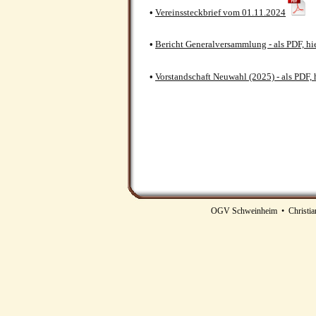
•
Vereinssteckbrief vom 01.11.2024
•
Bericht Generalversammlung - als PDF, hi
•
Vorstandschaft Neuwahl (2025) - als PDF, 
OGV Schweinheim • Christian