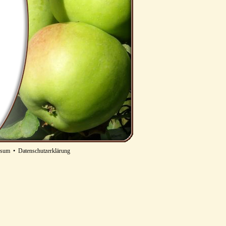
ssum
•
Datenschutzerklärung