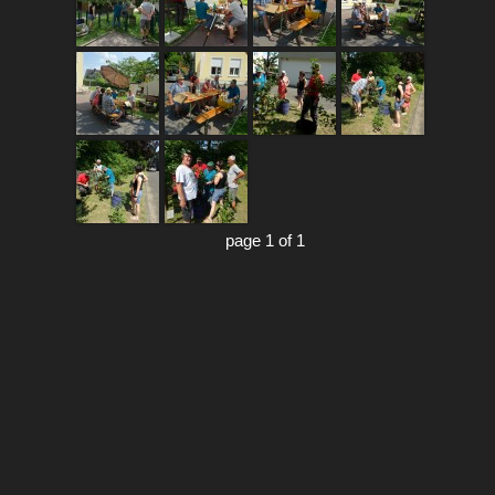
page 1 of 1