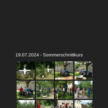
19.07.2024 - Sommerschnittkurs